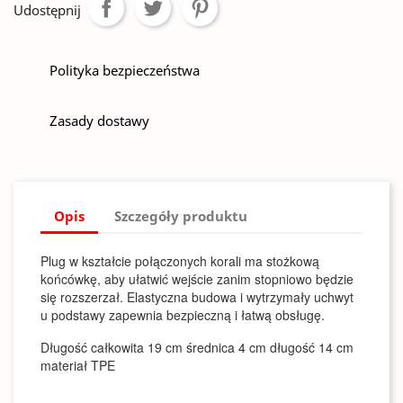
Udostępnij
Polityka bezpieczeństwa
Zasady dostawy
Opis
Szczegóły produktu
Plug w kształcie połączonych korali ma stożkową
końcówkę, aby ułatwić wejście zanim stopniowo będzie
się rozszerzał. Elastyczna budowa i wytrzymały uchwyt
u podstawy zapewnia bezpieczną i łatwą obsługę.
Długość całkowita 19 cm średnica 4 cm długość 14 cm
materiał TPE