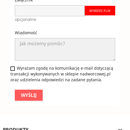
WYBIERZ PLIK
opcjonalne
Wiadomość
Wyrażam zgodę na komunikację e-mail dotyczącą
transakcji wykonywanych w sklepie nadworcowej.pl
oraz udzielenia odpowiedzi na zadane pytania.
PRODUKTY