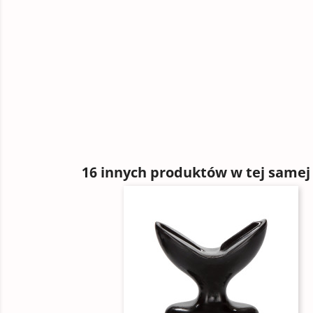
16 innych produktów w tej samej 