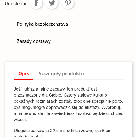
Udostępnij
Polityka bezpieczeństwa
Zasady dostawy
Opis
Szczegóły produktu
Jeśli lubisz analne zabawy, ten produkt jest
przeznaczony dla Ciebie. Cztery stalowe kulku o
pokaźnych rozmiarach zostały zrobione specjalnie po to,
byś mógł/mogła doprowadzić się do ekstazy. Wypróbuj,
a na pewno się nie zawiedziesz i szybko będziesz chcieć
więcej.
Długość całkowita 22 cm średnica zewnętrza 6 cm
materiał metal