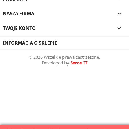
NASZA FIRMA

TWOJE KONTO

INFORMACJA O SKLEPIE
© 2026 Wszelkie prawa zastrzeżone.
Developed by
Serce IT