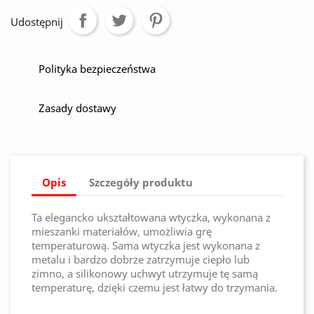
Udostępnij
Polityka bezpieczeństwa
Zasady dostawy
Opis
Szczegóły produktu
Ta elegancko ukształtowana wtyczka, wykonana z
mieszanki materiałów, umożliwia grę
temperaturową. Sama wtyczka jest wykonana z
metalu i bardzo dobrze zatrzymuje ciepło lub
zimno, a silikonowy uchwyt utrzymuje tę samą
temperaturę, dzięki czemu jest łatwy do trzymania.