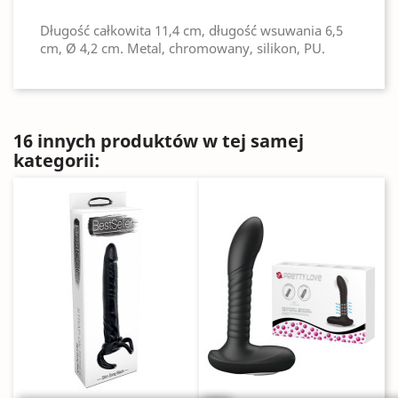
Długość całkowita 11,4 cm, długość wsuwania 6,5 ​​
cm, Ø 4,2 cm. Metal, chromowany, silikon, PU.
16 innych produktów w tej samej
kategorii: