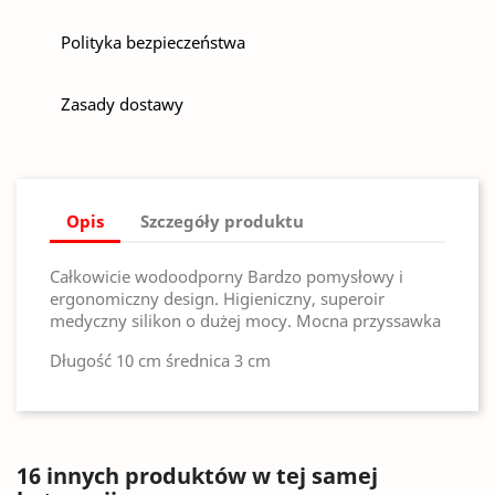
Polityka bezpieczeństwa
Zasady dostawy
Opis
Szczegóły produktu
Całkowicie wodoodporny Bardzo pomysłowy i
ergonomiczny design. Higieniczny, superoir
medyczny silikon o dużej mocy. Mocna przyssawka
Długość 10 cm średnica 3 cm
16 innych produktów w tej samej