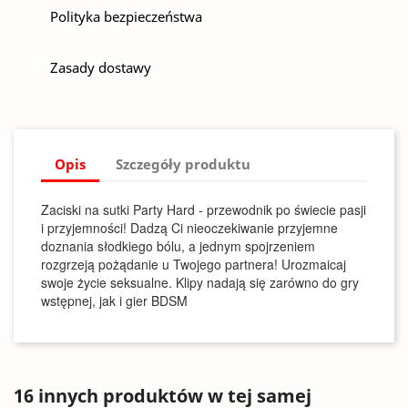
Polityka bezpieczeństwa
Zasady dostawy
Opis
Szczegóły produktu
Zaciski na sutki Party Hard - przewodnik po świecie pasji
i przyjemności! Dadzą Ci nieoczekiwanie przyjemne
doznania słodkiego bólu, a jednym spojrzeniem
rozgrzeją pożądanie u Twojego partnera! Urozmaicaj
swoje życie seksualne. Klipy nadają się zarówno do gry
wstępnej, jak i gier BDSM
16 innych produktów w tej samej