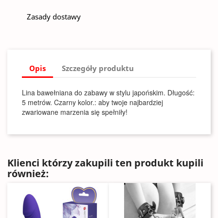
Zasady dostawy
Opis
Szczegóły produktu
Lina bawełniana do zabawy w stylu japońskim. Długość:
5 metrów. Czarny kolor.: aby twoje najbardziej
zwariowane marzenia się spełniły!
Klienci którzy zakupili ten produkt kupili
również: