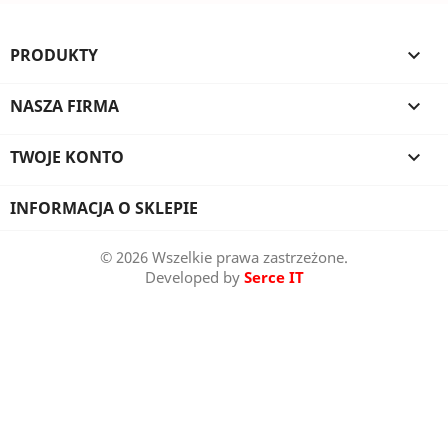
PRODUKTY

NASZA FIRMA

TWOJE KONTO

INFORMACJA O SKLEPIE
© 2026 Wszelkie prawa zastrzeżone.
Developed by
Serce IT