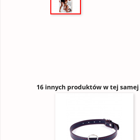
16 innych produktów w tej samej 