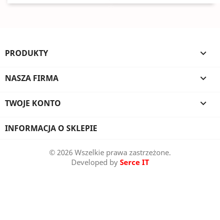
PRODUKTY

NASZA FIRMA

TWOJE KONTO

INFORMACJA O SKLEPIE
© 2026 Wszelkie prawa zastrzeżone.
Developed by
Serce IT