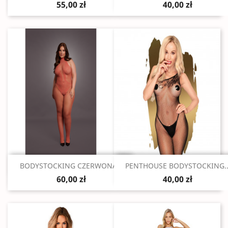
55,00 zł
40,00 zł
Szybki podgląd
Szybki podgląd


BODYSTOCKING CZERWONA...
PENTHOUSE BODYSTOCKING..
60,00 zł
40,00 zł