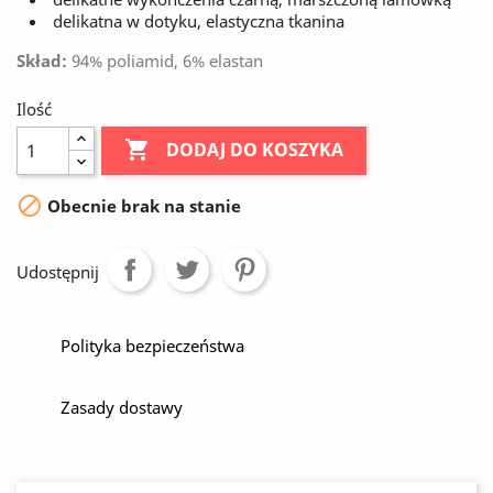
delikatna w dotyku, elastyczna tkanina
Skład:
94% poliamid, 6% elastan
Ilość

DODAJ DO KOSZYKA

Obecnie brak na stanie
Udostępnij
Polityka bezpieczeństwa
Zasady dostawy