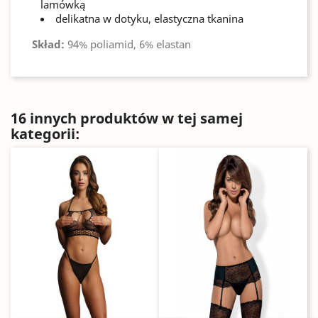
lamówką
delikatna w dotyku, elastyczna tkanina
Skład:
94% poliamid, 6% elastan
16 innych produktów w tej samej
kategorii: