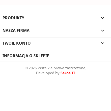
PRODUKTY

NASZA FIRMA

TWOJE KONTO

INFORMACJA O SKLEPIE
© 2026 Wszelkie prawa zastrzeżone.
Developed by
Serce IT