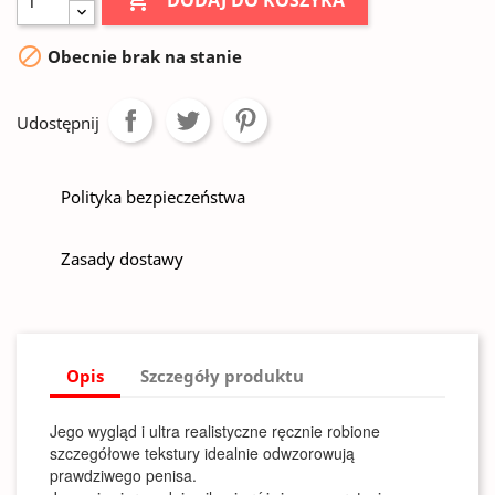

DODAJ DO KOSZYKA

Obecnie brak na stanie
Udostępnij
Polityka bezpieczeństwa
Zasady dostawy
Opis
Szczegóły produktu
Jego wygląd i ultra realistyczne ręcznie robione
szczegółowe tekstury idealnie odwzorowują
prawdziwego penisa.