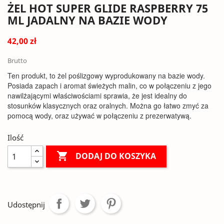
ŻEL HOT SUPER GLIDE RASPBERRY 75
ML JADALNY NA BAZIE WODY
42,00 zł
Brutto
Ten produkt, to żel poślizgowy wyprodukowany na bazie wody.
Posiada zapach i aromat świeżych malin, co w połączeniu z jego
nawilżającymi właściwościami sprawia, że jest idealny do
stosunków klasycznych oraz oralnych. Można go łatwo zmyć za
pomocą wody, oraz używać w połączeniu z prezerwatywą.
Ilość

DODAJ DO KOSZYKA
Udostępnij