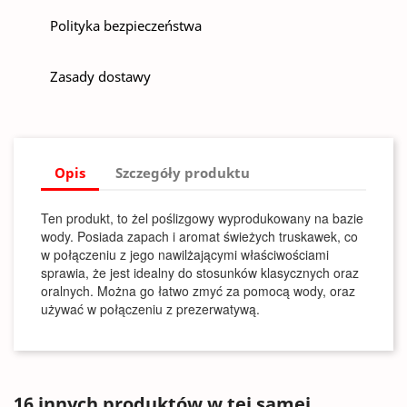
Polityka bezpieczeństwa
Zasady dostawy
Opis
Szczegóły produktu
Ten produkt, to żel poślizgowy wyprodukowany na bazie
wody. Posiada zapach i aromat świeżych truskawek, co
w połączeniu z jego nawilżającymi właściwościami
sprawia, że jest idealny do stosunków klasycznych oraz
oralnych. Można go łatwo zmyć za pomocą wody, oraz
używać w połączeniu z prezerwatywą.
16 innych produktów w tej samej