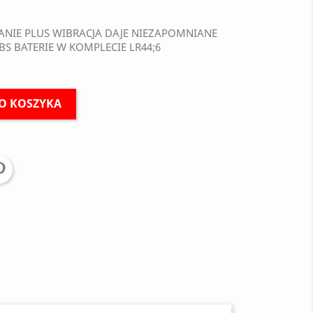
SANIE PLUS WIBRACJA DAJE NIEZAPOMNIANE
BS BATERIE W KOMPLECIE LR44;6
O KOSZYKA