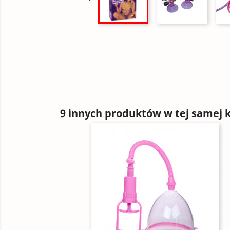
9 innych produktów w tej samej k