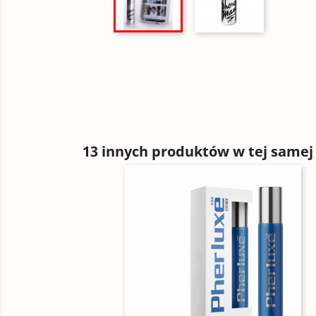
13 innych produktów w tej samej 