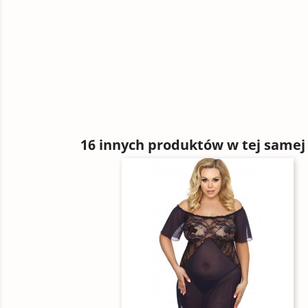
16 innych produktów w tej samej 