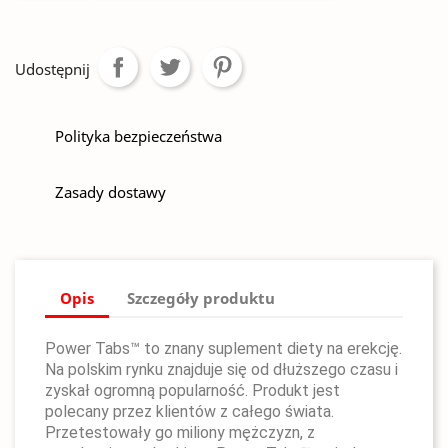
Udostępnij
Polityka bezpieczeństwa
Zasady dostawy
Opis
Szczegóły produktu
Power Tabs™ to znany suplement diety na erekcję.
Na polskim rynku znajduje się od dłuższego czasu i
zyskał ogromną popularność. Produkt jest
polecany przez klientów z całego świata.
Przetestowały go miliony mężczyzn, z