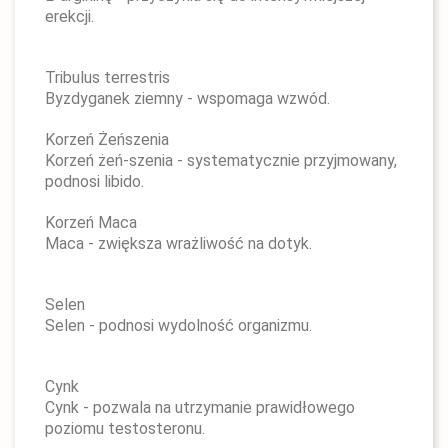
erekcji.
Tribulus terrestris
Byzdyganek ziemny - wspomaga wzwód.
Korzeń Żeńszenia
Korzeń żeń-szenia - systematycznie przyjmowany,
podnosi libido.
Korzeń Maca
Maca - zwiększa wrażliwość na dotyk.
Selen
Selen - podnosi wydolność organizmu.
Cynk
Cynk - pozwala na utrzymanie prawidłowego
poziomu testosteronu.