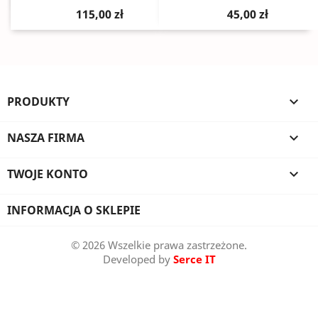
115,00 zł
45,00 zł
PRODUKTY

NASZA FIRMA

TWOJE KONTO

INFORMACJA O SKLEPIE
© 2026 Wszelkie prawa zastrzeżone.
Developed by
Serce IT