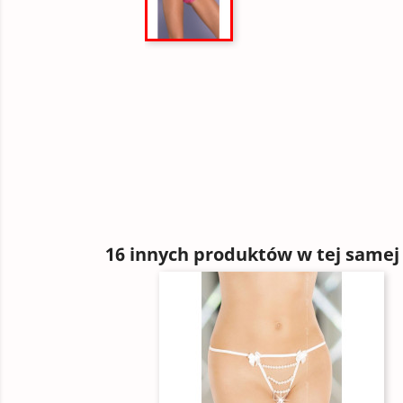
16 innych produktów w tej samej 