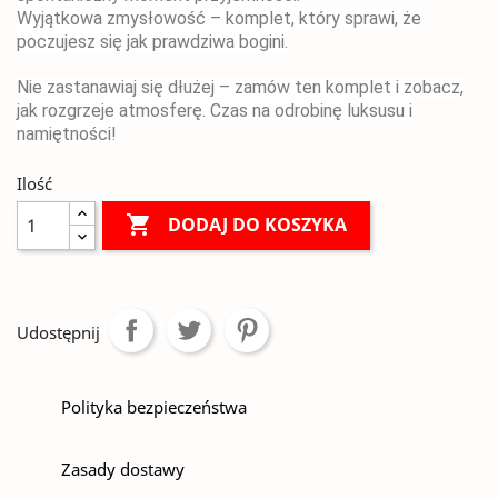
Wyjątkowa zmysłowość – komplet, który sprawi, że
poczujesz się jak prawdziwa bogini.
Nie zastanawiaj się dłużej – zamów ten komplet i zobacz,
jak rozgrzeje atmosferę. Czas na odrobinę luksusu i
namiętności!
Ilość

DODAJ DO KOSZYKA
Udostępnij
Polityka bezpieczeństwa
Zasady dostawy