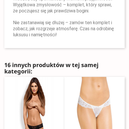
Wyjątkowa zmysłowość – komplet, który sprawi,
że poczujesz się jak prawdziwa bogini.
Nie zastanawiaj się dłużej – zamów ten komplet i
zobacz, jak rozgrzeje atmosferę. Czas na odrobinę
luksusu i namiętności!
16 innych produktów w tej samej
kategorii: