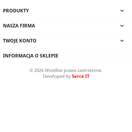
PRODUKTY

NASZA FIRMA

TWOJE KONTO

INFORMACJA O SKLEPIE
© 2026 Wszelkie prawa zastrzeżone.
Developed by
Serce IT