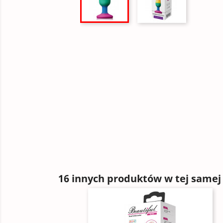
16 innych produktów w tej samej 