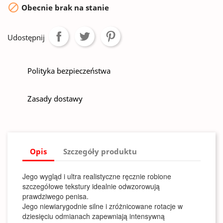

Obecnie brak na stanie
Udostępnij
Polityka bezpieczeństwa
Zasady dostawy
Opis
Szczegóły produktu
Jego wygląd i ultra realistyczne ręcznie robione
szczegółowe tekstury idealnie odwzorowują
prawdziwego penisa.
Jego niewiarygodnie silne i zróżnicowane rotacje w
dziesięciu odmianach zapewniają intensywną