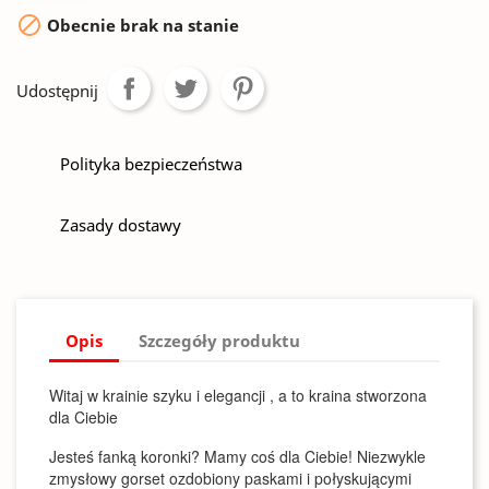

Obecnie brak na stanie
Udostępnij
Polityka bezpieczeństwa
Zasady dostawy
Opis
Szczegóły produktu
Witaj w krainie szyku i elegancji , a to kraina stworzona
dla Ciebie
Jesteś fanką koronki? Mamy coś dla Ciebie! Niezwykle
zmysłowy gorset ozdobiony paskami i połyskującymi