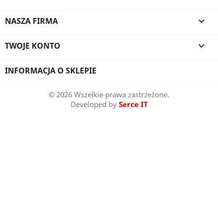
NASZA FIRMA

TWOJE KONTO

INFORMACJA O SKLEPIE
© 2026 Wszelkie prawa zastrzeżone.
Developed by
Serce IT