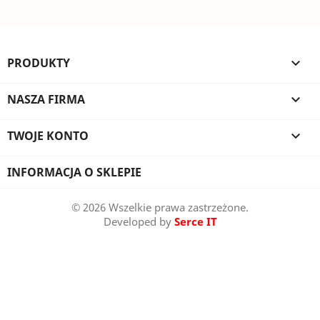
PRODUKTY

NASZA FIRMA

TWOJE KONTO

INFORMACJA O SKLEPIE
© 2026 Wszelkie prawa zastrzeżone.
Developed by
Serce IT