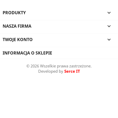
PRODUKTY

NASZA FIRMA

TWOJE KONTO

INFORMACJA O SKLEPIE
© 2026 Wszelkie prawa zastrzeżone.
Developed by
Serce IT