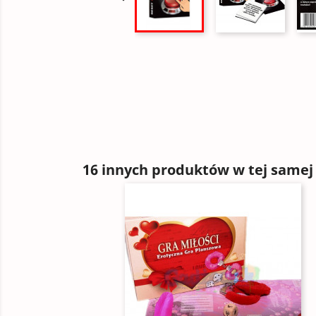
16 innych produktów w tej samej 