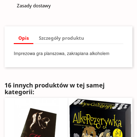
Zasady dostawy
Opis
Szczegóły produktu
Imprezowa gra planszowa, zakrapiana alkoholem
16 innych produktów w tej samej
kategorii: