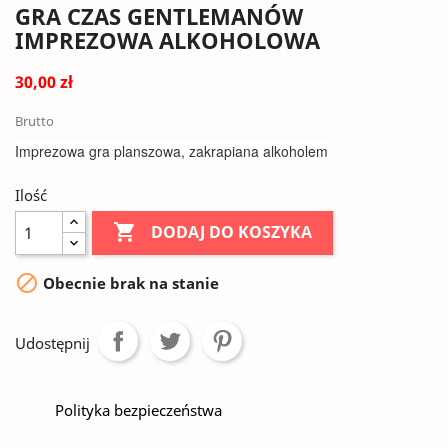
GRA CZAS GENTLEMANÓW
IMPREZOWA ALKOHOLOWA
30,00 zł
Brutto
Imprezowa gra planszowa, zakrapiana alkoholem
Ilość

DODAJ DO KOSZYKA

Obecnie brak na stanie
Udostępnij
Polityka bezpieczeństwa