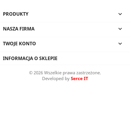
PRODUKTY

NASZA FIRMA

TWOJE KONTO

INFORMACJA O SKLEPIE
© 2026 Wszelkie prawa zastrzeżone.
Developed by
Serce IT