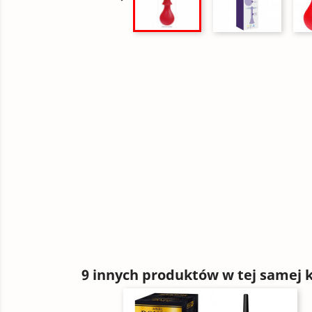
9 innych produktów w tej samej k