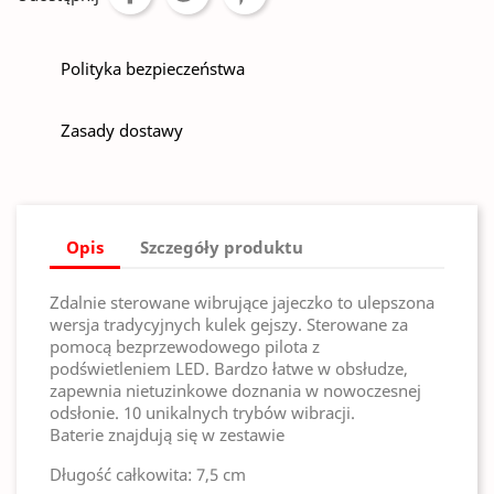
Polityka bezpieczeństwa
Zasady dostawy
Opis
Szczegóły produktu
Zdalnie sterowane wibrujące jajeczko to ulepszona
wersja tradycyjnych kulek gejszy. Sterowane za
pomocą bezprzewodowego pilota z
podświetleniem LED. Bardzo łatwe w obsłudze,
zapewnia nietuzinkowe doznania w nowoczesnej
odsłonie. 10 unikalnych trybów wibracji.
Baterie znajdują się w zestawie
Długość całkowita: 7,5 cm