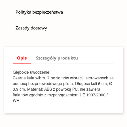
Polityka bezpieczeństwa
Zasady dostawy
Opis
Szczegóły produktu
Głębokie uwodzenie!
Czarna kula wibro. 7 poziomów wibracji, sterowanych za
pomocą bezprzewodowego pilota. Długość kuli 6 cm, Ø
3,9 cm. Materiał: ABS z powłoką PU, nie zawiera
ftalanów zgodnie z rozporządzeniem UE 1907/2006 /
WE