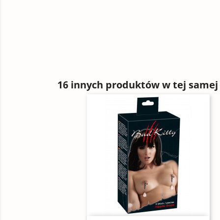
16 innych produktów w tej samej 