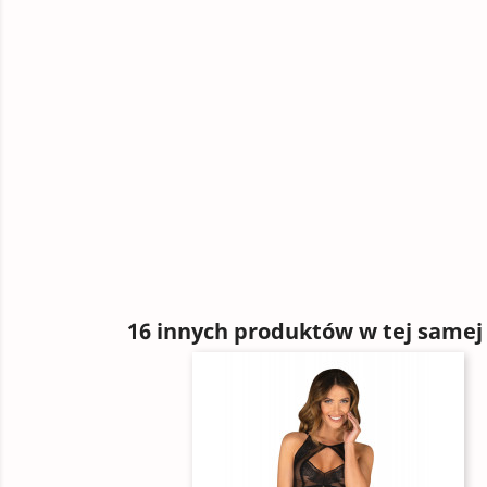
16 innych produktów w tej samej 