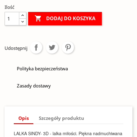
Ilość

DODAJ DO KOSZYKA
Udostępnij
Polityka bezpieczeństwa
Zasady dostawy
Opis
Szczegóły produktu
LALKA SINDY- 3D - lalka miłości. Piękna nadmuchiwana