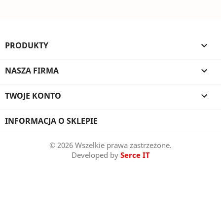
PRODUKTY

NASZA FIRMA

TWOJE KONTO

INFORMACJA O SKLEPIE
© 2026 Wszelkie prawa zastrzeżone.
Developed by
Serce IT