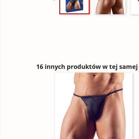
16 innych produktów w tej samej 