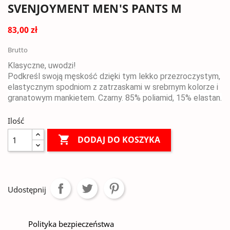
SVENJOYMENT MEN'S PANTS M
83,00 zł
Brutto
Klasyczne, uwodzi!
Podkreśl swoją męskość dzięki tym lekko przezroczystym,
elastycznym spodniom z zatrzaskami w srebrnym kolorze i
granatowym mankietem. Czarny. 85% poliamid, 15% elastan.
Ilość

DODAJ DO KOSZYKA
Udostępnij
Polityka bezpieczeństwa