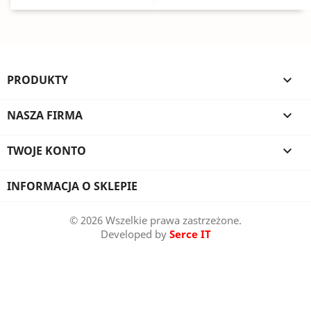
PRODUKTY

NASZA FIRMA

TWOJE KONTO

INFORMACJA O SKLEPIE
© 2026 Wszelkie prawa zastrzeżone.
Developed by
Serce IT