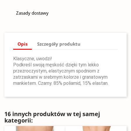
Zasady dostawy
Opis
Szczegóły produktu
Klasyczne, uwodzi!
Podkreśl swoją męskość dzięki tym lekko
przezroczystym, elastycznym spodniom z
zatrzaskami w srebrnym kolorze i granatowym
mankietem. Czarny. 85% poliamid, 15% elastan.
16 innych produktów w tej samej
kategorii: