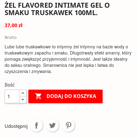
ŻEL FLAVORED INTIMATE GEL O
SMAKU TRUSKAWEK 100ML.
37,00 zł
Brutto
Lube tube truskawkowe to intymny żel intymny na bazie wody o
truskawkowym zapachu i smaku. Długotrwały efekt smarny, który
pomaga zwiększyć przyjemność i intymność. Jest także idealny
do seksu oralnego. Smarownica nie jest lepka i łatwa do
czyszczenia i zmywania.
Ilość

DODAJ DO KOSZYKA
Udostępnij