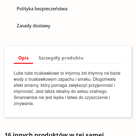
Polityka bezpieczeństwa
Zasady dostawy
Opis
Szczegóły produktu
Lube tube truskawkowe to intymny żel intymny na bazie
wody o truskawkowym zapachu i smaku. Długotrwały
efekt smarny, który pomaga zwiększyć przyjemność i
intymność. Jest także idealny do seksu oralnego.
Smarownica nie jest lepka i łatwa do czyszczenia i
zmywania.
16 innych produktów w tej samej