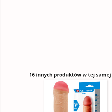
16 innych produktów w tej samej 