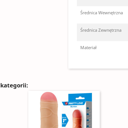
Średnica Wewnętrzna
Średnica Zewnętrzna
Materiał
kategorii: