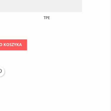
TPE
O KOSZYKA