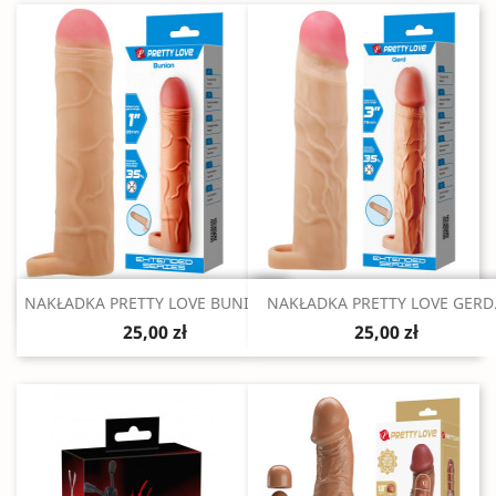
Szybki podgląd
Szybki podgląd


NAKŁADKA PRETTY LOVE BUNION...
NAKŁADKA PRETTY LOVE GERD.
25,00 zł
25,00 zł