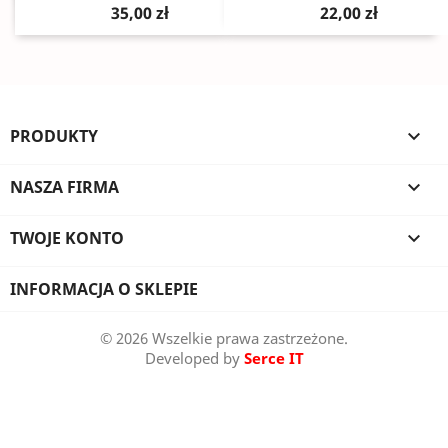
35,00 zł
22,00 zł
PRODUKTY

NASZA FIRMA

TWOJE KONTO

INFORMACJA O SKLEPIE
© 2026 Wszelkie prawa zastrzeżone.
Developed by
Serce IT