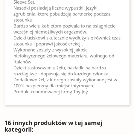
Sleeve Set.
Nasadki posiadają liczne wypustki, języki,
zgrubienia, które pobudzają partnerkę podczas
stosunku.
Bardzo wielu kobietom pozwala to na osiągnięcie
wcześniej niemożliwych orgazmów.
Dzięki uciskowi skutecznie wydłuży się również czas
stosunku i poprawi jakość erekcji.
Wykonane zostały z wysokiej jakości
nietoksycznego żelowego materiału, wolnego od
ftalanów.
Dzięki zastosowaniu żelu, nakładki są bardzo
rozciągliwe - dopasują się do każdego członka.
Dodatkowo żel, z którego zostały wykonane jest w
100% bezpieczny dla miejsc intymnych.
Produkt renomowanej firmy Toy Joy.
16 innych produktów w tej samej
kategorii: