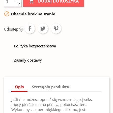

DODAJ DO KOSZYKA

Obecnie brak na stanie
Udostępnij
Polityka bezpieczeństwa
Zasady dostawy
Opis
Szczegóły produktu
Jeśli nie możesz oprzeć się wzmacniającej seks
mocy pierścienia na penisa, pokochasz ten.
Wykonany z super miękkiego silikonu, jest