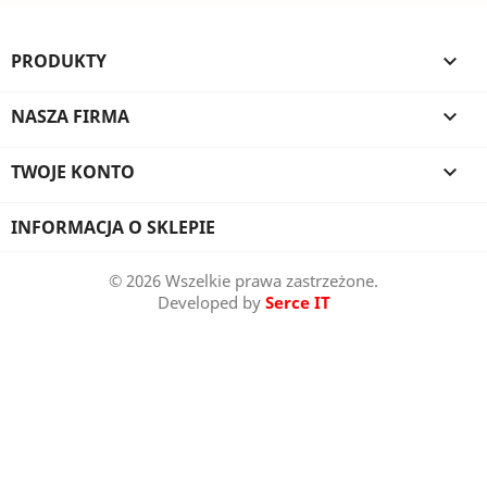
PRODUKTY

NASZA FIRMA

TWOJE KONTO

INFORMACJA O SKLEPIE
© 2026 Wszelkie prawa zastrzeżone.
Developed by
Serce IT