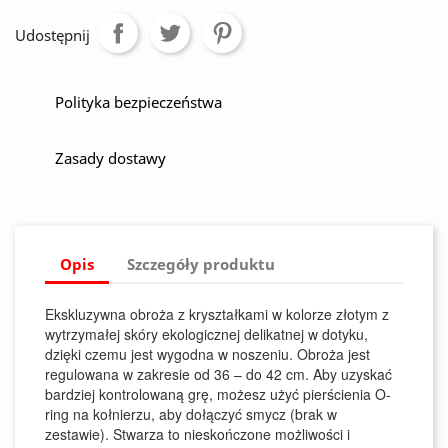
Udostępnij
Polityka bezpieczeństwa
Zasady dostawy
Opis
Szczegóły produktu
Ekskluzywna obroża z kryształkami w kolorze złotym z
wytrzymałej skóry ekologicznej delikatnej w dotyku,
dzięki czemu jest wygodna w noszeniu. Obroża jest
regulowana w zakresie od 36 – do 42 cm. Aby uzyskać
bardziej kontrolowaną grę, możesz użyć pierścienia O-
ring na kołnierzu, aby dołączyć smycz (brak w
zestawie). Stwarza to nieskończone możliwości i