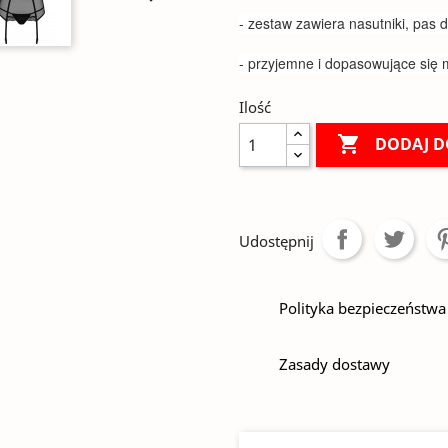
- zestaw zawiera nasutniki, pas 
- przyjemne i dopasowujące się 
Ilość

DODAJ D
Udostępnij
Polityka bezpieczeństwa
Zasady dostawy