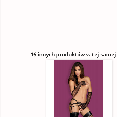
16 innych produktów w tej samej 