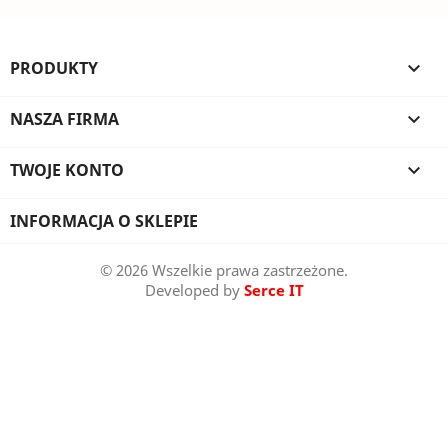
PRODUKTY

NASZA FIRMA

TWOJE KONTO

INFORMACJA O SKLEPIE
© 2026 Wszelkie prawa zastrzeżone.
Developed by
Serce IT