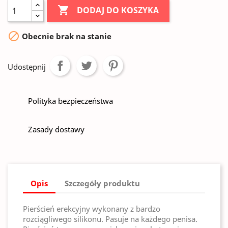

DODAJ DO KOSZYKA

Obecnie brak na stanie
Udostępnij
Polityka bezpieczeństwa
Zasady dostawy
Opis
Szczegóły produktu
Pierścień erekcyjny wykonany z bardzo
rozciągliwego silikonu. Pasuje na każdego penisa.