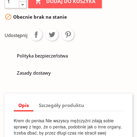

DODAJ DO KOSZYKA

Obecnie brak na stanie
Udostępnij
Polityka bezpieczeństwa
Zasady dostawy
Opis
Szczegóły produktu
Krem do penisa Nie wszyscy mężczyźni zdają sobie
sprawę z tego, że o penisa, podobnie jak o inne organy,
trzeba dbać, by przez długi czas nie stracił swej