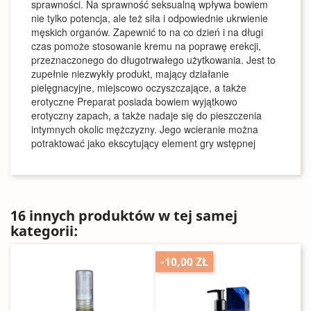
sprawności. Na sprawność seksualną wpływa bowiem
nie tylko potencja, ale też siła i odpowiednie ukrwienie
męskich organów. Zapewnić to na co dzień i na długi
czas pomoże stosowanie kremu na poprawę erekcji,
przeznaczonego do długotrwałego użytkowania. Jest to
zupełnie niezwykły produkt, mający działanie
pielęgnacyjne, miejscowo oczyszczające, a także
erotyczne Preparat posiada bowiem wyjątkowo
erotyczny zapach, a także nadaje się do pieszczenia
intymnych okolic mężczyzny. Jego wcieranie można
potraktować jako ekscytujący element gry wstępnej
16 innych produktów w tej samej
kategorii:
-10,00 ZŁ