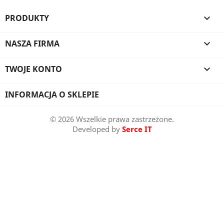
PRODUKTY

NASZA FIRMA

TWOJE KONTO

INFORMACJA O SKLEPIE
© 2026 Wszelkie prawa zastrzeżone.
Developed by
Serce IT