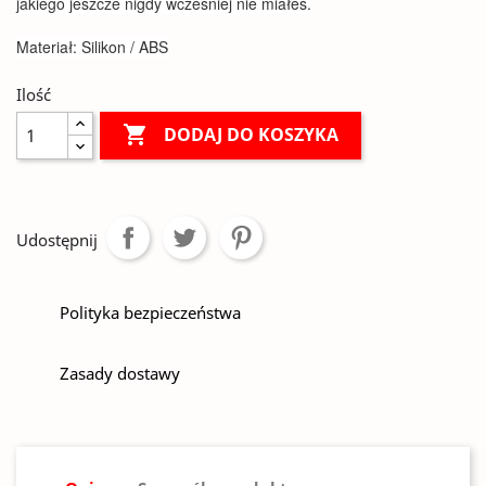
jakiego jeszcze nigdy wcześniej nie miałeś.
Materiał: Silikon / ABS
Ilość

DODAJ DO KOSZYKA
Udostępnij
Polityka bezpieczeństwa
Zasady dostawy