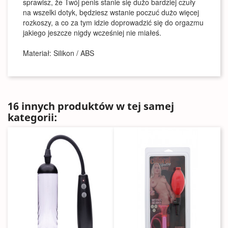
sprawisz, że Twój penis stanie się dużo bardziej czuły
na wszelki dotyk, będziesz wstanie poczuć dużo więcej
rozkoszy, a co za tym idzie doprowadzić się do orgazmu
jakiego jeszcze nigdy wcześniej nie miałeś.
Materiał: Silikon / ABS
16 innych produktów w tej samej
kategorii: