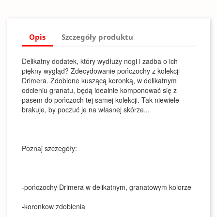
Opis
Szczegóły produktu
Delikatny dodatek, który wydłuży nogi i zadba o ich
piękny wygląd? Zdecydowanie pończochy z kolekcji
Drimera. Zdobione kuszącą koronką, w delikatnym
odcieniu granatu, będą idealnie komponować się z
pasem do pończoch tej samej kolekcji. Tak niewiele
brakuje, by poczuć je na własnej skórze...
Poznaj szczegóły:
-pończochy Drimera w delikatnym, granatowym kolorze
-koronkow zdobienia