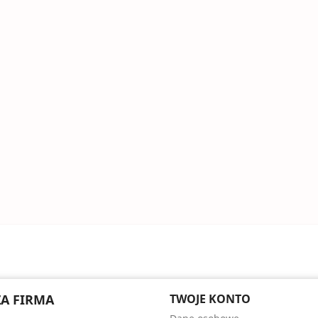
A FIRMA
TWOJE KONTO