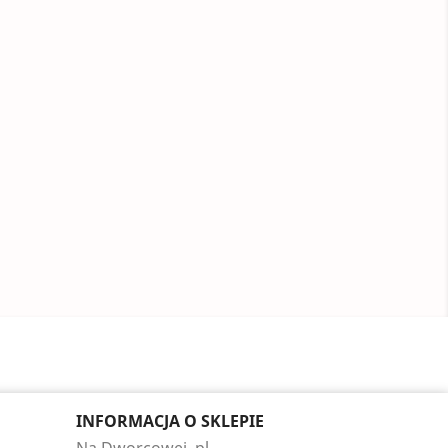
INFORMACJA O SKLEPIE